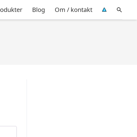
rodukter
Blog
Om / kontakt