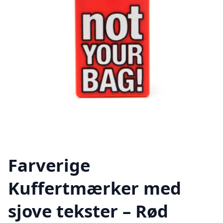
Farverige
Kuffertmærker med
sjove tekster – Rød