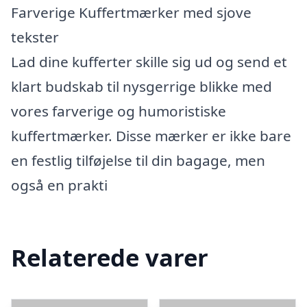
Farverige Kuffertmærker med sjove
tekster
Lad dine kufferter skille sig ud og send et
klart budskab til nysgerrige blikke med
vores farverige og humoristiske
kuffertmærker. Disse mærker er ikke bare
en festlig tilføjelse til din bagage, men
også en prakti
Relaterede varer