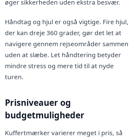
øger sikkerheden uden ekstra besvær.
Håndtag og hjul er også vigtige. Fire hjul,
der kan dreje 360 grader, gør det let at
navigere gennem rejseområder sammen
uden at slæbe. Let håndtering betyder
mindre stress og mere tid til at nyde
turen.
Prisniveauer og
budgetmuligheder
Kuffertmærker varierer meget i pris, så