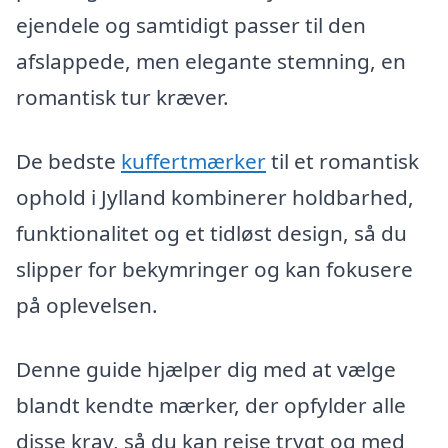
ejendele og samtidigt passer til den
afslappede, men elegante stemning, en
romantisk tur kræver.
De bedste
kuffertmærker
til et romantisk
ophold i Jylland kombinerer holdbarhed,
funktionalitet og et tidløst design, så du
slipper for bekymringer og kan fokusere
på oplevelsen.
Denne guide hjælper dig med at vælge
blandt kendte mærker, der opfylder alle
disse krav, så du kan rejse trygt og med