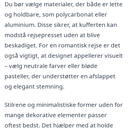
Du bør vælge materialer, der både er lette
og holdbare, som polycarbonat eller
aluminium. Disse sikrer, at kufferten kan
modstå rejsepresset uden at blive
beskadiget. For en romantisk rejse er det
også vigtigt, at designet appellerer visuelt
– vælg neutrale farver eller bløde
pasteller, der understøtter en afslappet
og elegant stemning.
Stilrene og minimalistiske former uden for
mange dekorative elementer passer
oftest bedst. Det hjælper med at holde