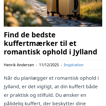
Find de bedste
kuffertmærker til et
romantisk ophold i Jylland
Henrik Andersen
-
11/12/2025
-
Inspiration
Når du planlægger et romantisk ophold i
Jylland, er det vigtigt, at din kuffert både
er praktisk og stilfuld. Du ønsker en
pålidelig kuffert, der beskytter dine