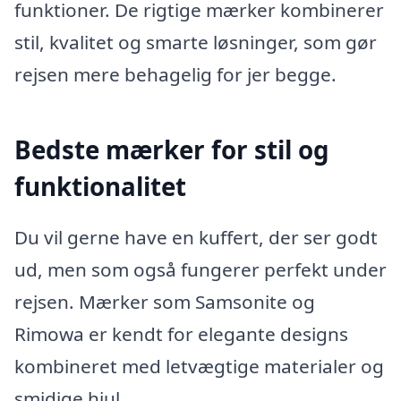
funktioner. De rigtige mærker kombinerer
stil, kvalitet og smarte løsninger, som gør
rejsen mere behagelig for jer begge.
Bedste mærker for stil og
funktionalitet
Du vil gerne have en kuffert, der ser godt
ud, men som også fungerer perfekt under
rejsen. Mærker som Samsonite og
Rimowa er kendt for elegante designs
kombineret med letvægtige materialer og
smidige hjul.