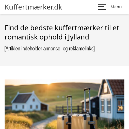
Kuffertmærker.dk
Menu
Find de bedste kuffertmærker til et
romantisk ophold i Jylland