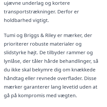
ujævne underlag og kortere
transportstrækninger. Derfor er
holdbarhed vigtigt.
Tumi og Briggs & Riley er mærker, der
prioriterer robuste materialer og
slidstyrke højt. De tilbyder rammer og
lynlåse, der tåler hårde behandlinger, så
du ikke skal bekymre dig om knækkede
håndtag eller revnede overflader. Disse
mærker garanterer lang levetid uden at
gå på kompromis med vægten.