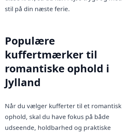
stil på din næste ferie.
Populære
kuffertmærker til
romantiske ophold i
Jylland
Når du vælger kufferter til et romantisk
ophold, skal du have fokus på både
udseende, holdbarhed og praktiske