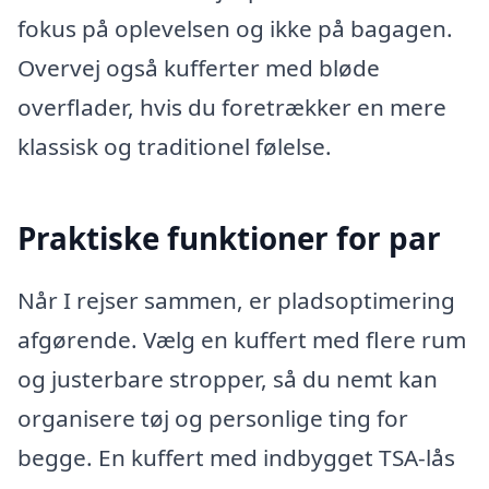
fokus på oplevelsen og ikke på bagagen.
Overvej også kufferter med bløde
overflader, hvis du foretrækker en mere
klassisk og traditionel følelse.
Praktiske funktioner for par
Når I rejser sammen, er pladsoptimering
afgørende. Vælg en kuffert med flere rum
og justerbare stropper, så du nemt kan
organisere tøj og personlige ting for
begge. En kuffert med indbygget TSA-lås