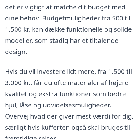
det er vigtigt at matche dit budget med
dine behov. Budgetmuligheder fra 500 til
1.500 kr. kan dække funktionelle og solide
modeller, som stadig har et tiltalende
design.
Hvis du vil investere lidt mere, fra 1.500 til
3.000 kr., får du ofte materialer af højere
kvalitet og ekstra funktioner som bedre
hjul, låse og udvidelsesmuligheder.
Overvej hvad der giver mest værdi for dig,
særligt hvis kufferten også skal bruges til
fremtidige rejser.