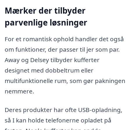
Mærker der tilbyder
parvenlige løsninger
For et romantisk ophold handler det også
om funktioner, der passer til jer som par.
Away og Delsey tilbyder kufferter
designet med dobbeltrum eller
multifunktionelle rum, som gør pakningen
nemmere.
Deres produkter har ofte USB-opladning,
så I kan holde telefonerne opladet på