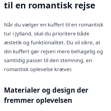
til en romantisk rejse
Når du vælger en kuffert til en romantisk
tur i Jylland, skal du prioritere både
æstetik og funktionalitet. Du vil sikre, at
din kuffert gør rejsen mere behagelig og
samtidig passer til den stemning, en
romantisk oplevelse kræver.
Materialer og design der
fremmer oplevelsen