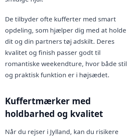
De tilbyder ofte kufferter med smart
opdeling, som hjælper dig med at holde
dit og din partners tøj adskilt. Deres
kvalitet og finish passer godt til
romantiske weekendture, hvor både stil
og praktisk funktion er i højsædet.
Kuffertmærker med
holdbarhed og kvalitet
Når du rejser i Jylland, kan du risikere