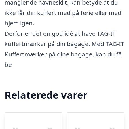
manglende navneskilt, kan betyde at du
ikke får din kuffert med på ferie eller med
hjem igen.
Derfor er det en god idé at have TAG-IT
kuffertmærker på din bagage. Med TAG-IT
Kuffertmærker på dine bagage, kan du få
be
Relaterede varer