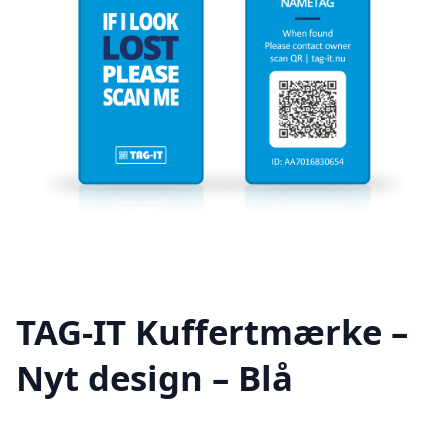
TAG-IT Kuffertmærke –
Nyt design – Blå