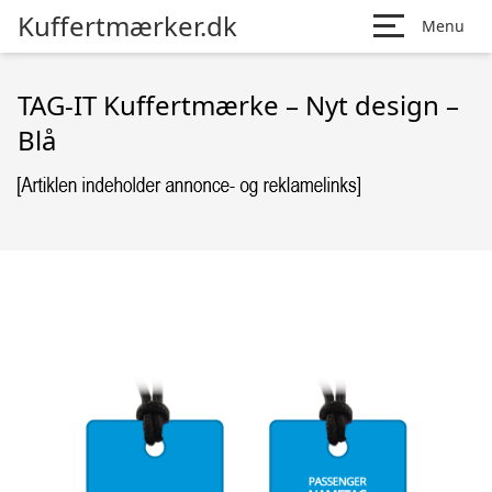
Kuffertmærker.dk
Menu
TAG-IT Kuffertmærke – Nyt design –
Blå